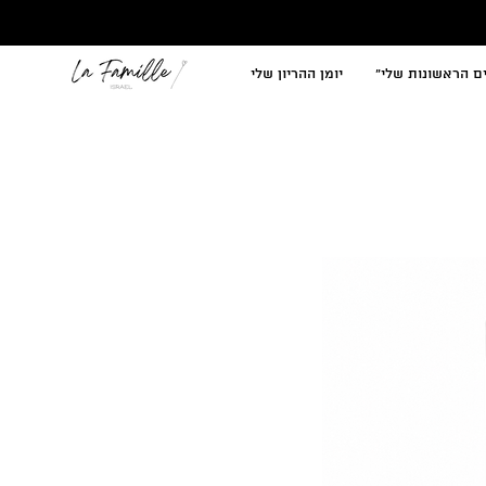
ם הראשונות שלי"
יומן ההריון שלי