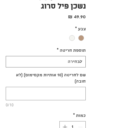
נשכן פיל סרוג
מחיר
צבע
*
תוספת חריטה
*
שם לחריטה (10 אותיות מקסימום) (לא
חובה)
0/10
כמות
*